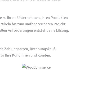
e zu Ihrem Unternehmen, Ihren Produkten
rtikeln bis zum umfangreicheren Projekt
uellen Anforderungen entsteht eine Lösung,
nde Zahlungsarten, Rechnungskauf,
g für Ihre Kundinnen und Kunden.