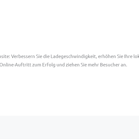
site: Verbessern Sie die Ladegeschwindigkeit, erhöhen Sie Ihre lo
Online-Auftritt zum Erfolg und ziehen Sie mehr Besucher an.