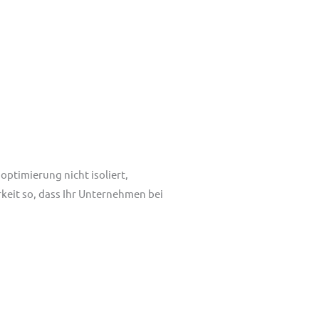
ptimierung nicht isoliert,
rkeit so, dass Ihr Unternehmen bei