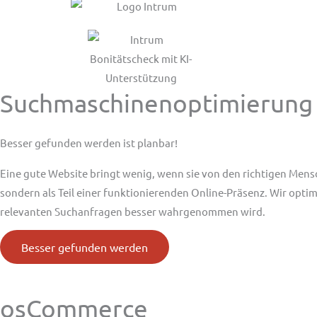
Suchmaschinenoptimierung
Besser gefunden werden ist planbar!
Eine gute Website bringt wenig, wenn sie von den richtigen Mens
sondern als Teil einer funktionierenden Online-Präsenz. Wir optim
relevanten Suchanfragen besser wahrgenommen wird.
Besser gefunden werden
osCommerce