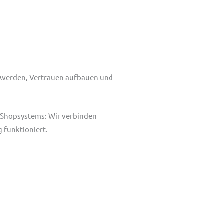
r werden, Vertrauen aufbauen und
 Shopsystems: Wir verbinden
 funktioniert.