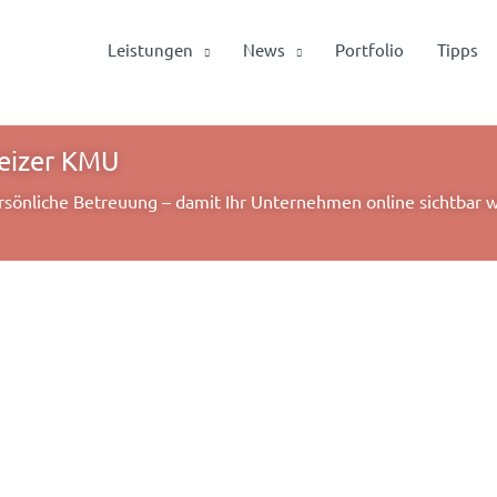
Leistungen
News
Portfolio
Tipps
eizer KMU
rsönliche Betreuung – damit Ihr Unternehmen online sichtbar 