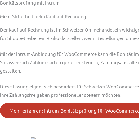
Bonitätsprüfung mit Intrum
Mehr Sicherheit beim Kauf auf Rechnung
Der Kauf auf Rechnung ist im Schweizer Onlinehandel ein wichtige
für Shopbetreiber ein Risiko darstellen, wenn Bestellungen ohn
Mit der Intrum-Anbindung für WooCommerce kann die Bonität im
So lassen sich Zahlungsarten gezielter steuern, Zahlungsausfälle
gestalten.
Diese Lösung eignet sich besonders für Schweizer WooCommerce
ihre Zahlungsfreigaben professioneller steuern möchten.
Mehr erfahren: Intrum-Bonitätsprüfung für WooCommerc