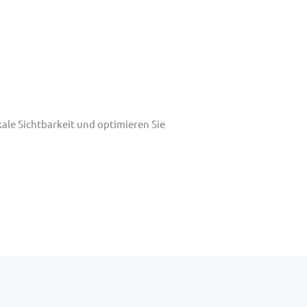
kale Sichtbarkeit und optimieren Sie