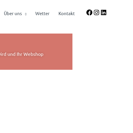
Facebook
Instagram
LinkedIn
Über uns
Wetter
Kontakt
wird und Ihr Webshop