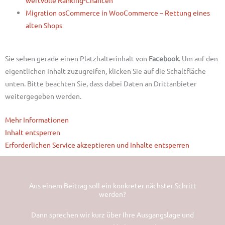
wertvolle Ranking-Chancen
Migration osCommerce in WooCommerce – Rettung eines
alten Shops
Sie sehen gerade einen Platzhalterinhalt von
Facebook
. Um auf den
eigentlichen Inhalt zuzugreifen, klicken Sie auf die Schaltfläche
unten. Bitte beachten Sie, dass dabei Daten an Drittanbieter
weitergegeben werden.
Mehr Informationen
Inhalt entsperren
Erforderlichen Service akzeptieren und Inhalte entsperren
Aus einem Beitrag soll ein konkreter nächster Schritt
werden?
Dann sprechen wir kurz über Ihre Ausgangslage und