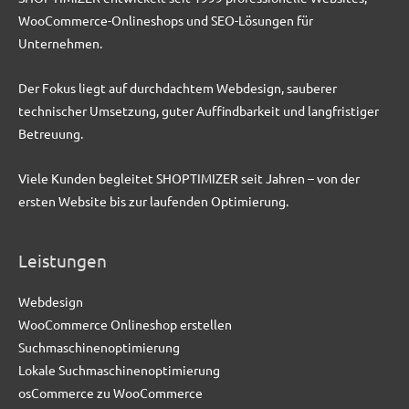
WooCommerce-Onlineshops und SEO-Lösungen für
Unternehmen.
Der Fokus liegt auf durchdachtem Webdesign, sauberer
technischer Umsetzung, guter Auffindbarkeit und langfristiger
Betreuung.
Viele Kunden begleitet SHOPTIMIZER seit Jahren – von der
ersten Website bis zur laufenden Optimierung.
Leistungen
Webdesign
WooCommerce Onlineshop erstellen
Suchmaschinenoptimierung
Lokale Suchmaschinenoptimierung
osCommerce zu WooCommerce