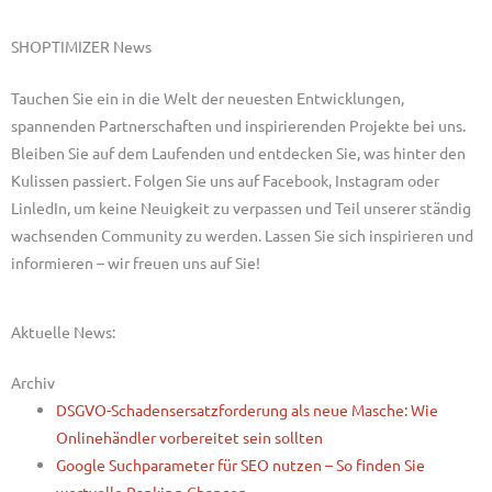
SHOPTIMIZER News
Tauchen Sie ein in die Welt der neuesten Entwicklungen,
spannenden Partnerschaften und inspirierenden Projekte bei uns.
Bleiben Sie auf dem Laufenden und entdecken Sie, was hinter den
Kulissen passiert. Folgen Sie uns auf Facebook, Instagram oder
LinledIn, um keine Neuigkeit zu verpassen und Teil unserer ständig
wachsenden Community zu werden. Lassen Sie sich inspirieren und
informieren – wir freuen uns auf Sie!
Aktuelle News:
Archiv
DSGVO-Schadensersatzforderung als neue Masche: Wie
Onlinehändler vorbereitet sein sollten
Google Suchparameter für SEO nutzen – So finden Sie