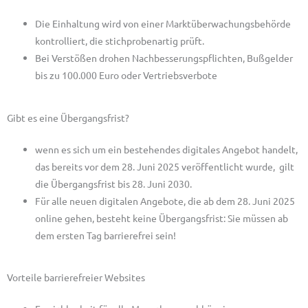
Die Einhaltung wird von einer Marktüberwachungsbehörde
kontrolliert, die stichprobenartig prüft
.
Bei Verstößen drohen Nachbesserungspflichten, Bußgelder
bis zu 100.000 Euro oder Vertriebsverbote
Gibt es eine Übergangsfrist?
wenn es sich um ein bestehendes digitales Angebot handelt,
das bereits vor dem 28. Juni 2025 veröffentlicht wurde, gilt
die Übergangsfrist bis 28. Juni 2030
.
Für alle neuen digitalen Angebote, die ab dem 28. Juni 2025
online gehen, besteht keine Übergangsfrist: Sie müssen ab
dem ersten Tag barrierefrei sein!
Vorteile barrierefreier Websites