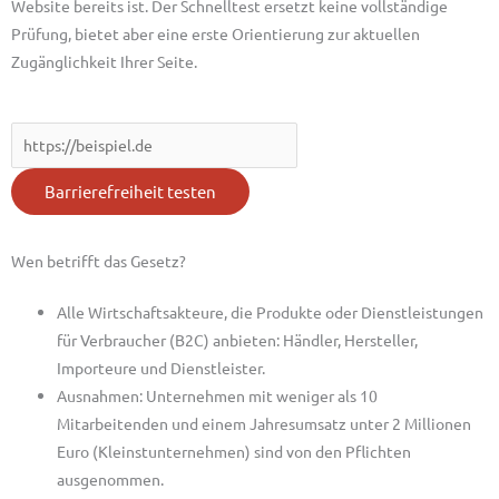
Website bereits ist. Der Schnelltest ersetzt keine vollständige
Prüfung, bietet aber eine erste Orientierung zur aktuellen
Zugänglichkeit Ihrer Seite.
Barrierefreiheit testen
Wen betrifft das Gesetz?
Alle Wirtschaftsakteure, die Produkte oder Dienstleistungen
für Verbraucher (B2C) anbieten: Händler, Hersteller,
Importeure und Dienstleister.
Ausnahmen: Unternehmen mit weniger als 10
Mitarbeitenden und einem Jahresumsatz unter 2 Millionen
Euro (Kleinstunternehmen) sind von den Pflichten
ausgenommen
.