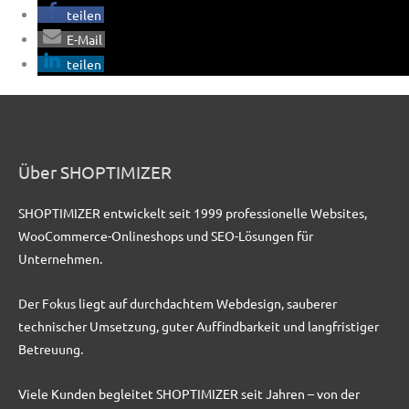
teilen
E-Mail
teilen
Über SHOPTIMIZER
SHOPTIMIZER entwickelt seit 1999 professionelle Websites,
WooCommerce-Onlineshops und SEO-Lösungen für
Unternehmen.
Der Fokus liegt auf durchdachtem Webdesign, sauberer
technischer Umsetzung, guter Auffindbarkeit und langfristiger
Betreuung.
Viele Kunden begleitet SHOPTIMIZER seit Jahren – von der