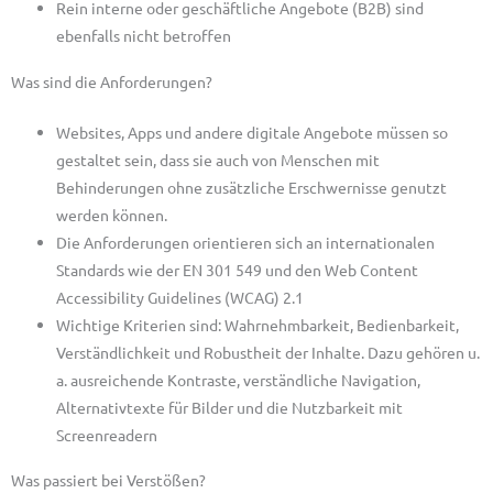
Rein interne oder geschäftliche Angebote (B2B) sind
ebenfalls nicht betroffen
Was sind die Anforderungen?
Websites, Apps und andere digitale Angebote müssen so
gestaltet sein, dass sie auch von Menschen mit
Behinderungen ohne zusätzliche Erschwernisse genutzt
werden können.
Die Anforderungen orientieren sich an internationalen
Standards wie der EN 301 549 und den Web Content
Accessibility Guidelines (WCAG) 2.1
Wichtige Kriterien sind: Wahrnehmbarkeit, Bedienbarkeit,
Verständlichkeit und Robustheit der Inhalte. Dazu gehören u.
a. ausreichende Kontraste, verständliche Navigation,
Alternativtexte für Bilder und die Nutzbarkeit mit
Screenreadern
Was passiert bei Verstößen?