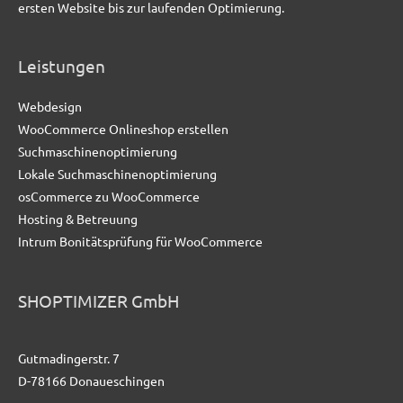
ersten Website bis zur laufenden Optimierung.
Leistungen
Webdesign
WooCommerce Onlineshop erstellen
Suchmaschinenoptimierung
Lokale Suchmaschinenoptimierung
osCommerce zu WooCommerce
Hosting & Betreuung
Intrum Bonitätsprüfung für WooCommerce
SHOPTIMIZER GmbH
Gutmadingerstr. 7
D-78166 Donaueschingen