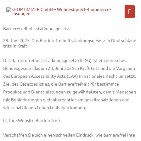
Zum
Hau
Inhalt
springen
Barrierefreiheitsstärkungsgesetz
28. Juni 2025: Das Barrierefreiheitsstärkungsgesetz in Deutschland
tritt in Kraft
Das Barrierefreiheitsstärkungsgesetz (BFSG) ist ein deutsches
Bundesgesetz, das am 28. Juni 2025 in Kraft tritt und die Vorgaben
des European Accessibility Acts (EAA) in nationales Recht umsetzt.
Ziel des Gesetzes ist es, die Barrierefreiheit für bestimmte
Produkte und Dienstleistungen zu gewährleisten, damit Menschen
mit Behinderungen gleichberechtigt am gesellschaftlichen und
wirtschaftlichen Leben teilhaben können.
Ist Ihre Website Barrierefrei?
Verschaffen Sie sich einen schnellen Eindruck, wie barrierefrei Ihre