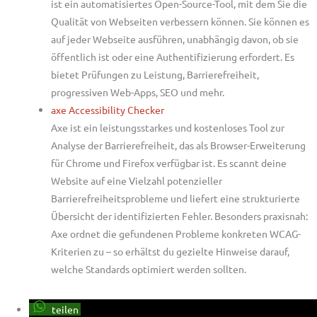
ist ein automatisiertes Open-Source-Tool, mit dem Sie die
Qualität von Webseiten verbessern können. Sie können es
auf jeder Webseite ausführen, unabhängig davon, ob sie
öffentlich ist oder eine Authentifizierung erfordert. Es
bietet Prüfungen zu Leistung, Barrierefreiheit,
progressiven Web-Apps, SEO und mehr.
axe Accessibility Checker
Axe ist ein leistungsstarkes und kostenloses Tool zur
Analyse der Barrierefreiheit, das als Browser-Erweiterung
für Chrome und Firefox verfügbar ist. Es scannt deine
Website auf eine Vielzahl potenzieller
Barrierefreiheitsprobleme und liefert eine strukturierte
Übersicht der identifizierten Fehler. Besonders praxisnah:
Axe ordnet die gefundenen Probleme konkreten WCAG-
Kriterien zu – so erhältst du gezielte Hinweise darauf,
welche Standards optimiert werden sollten.
teilen