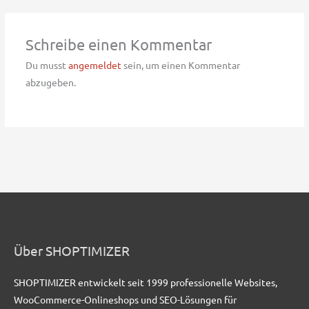
Schreibe einen Kommentar
Du musst
angemeldet
sein, um einen Kommentar
abzugeben.
Über SHOPTIMIZER
SHOPTIMIZER entwickelt seit 1999 professionelle Websites,
WooCommerce-Onlineshops und SEO-Lösungen für