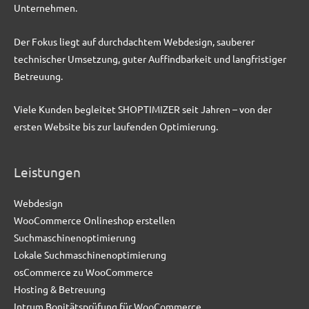
Unternehmen.
Der Fokus liegt auf durchdachtem Webdesign, sauberer
technischer Umsetzung, guter Auffindbarkeit und langfristiger
Betreuung.
Viele Kunden begleitet SHOPTIMIZER seit Jahren – von der
ersten Website bis zur laufenden Optimierung.
Leistungen
Webdesign
WooCommerce Onlineshop erstellen
Suchmaschinenoptimierung
Lokale Suchmaschinenoptimierung
osCommerce zu WooCommerce
Hosting & Betreuung
Intrum Bonitätsprüfung für WooCommerce