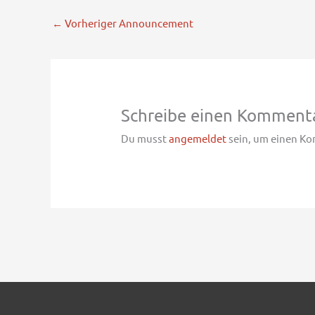
←
Vorheriger Announcement
Schreibe einen Komment
Du musst
angemeldet
sein, um einen K