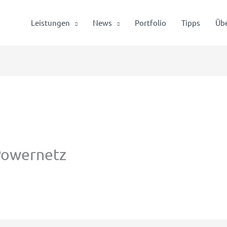
Leistungen
News
Portfolio
Tipps
Übe
 Powernetz