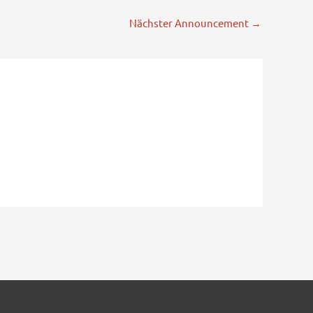
Nächster Announcement
→